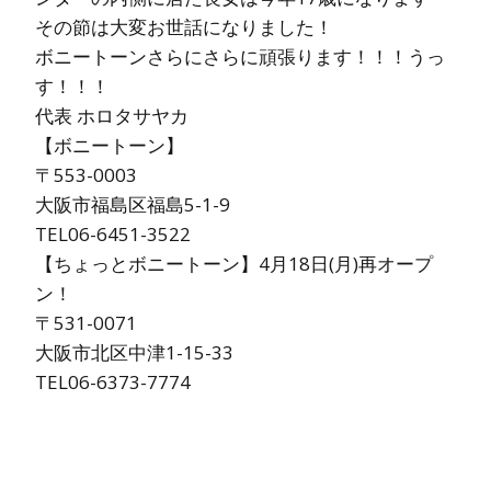
その節は大変お世話になりました！
ボニートーンさらにさらに頑張ります！！！うっ
す！！！
代表 ホロタサヤカ
【ボニートーン】
〒553-0003
大阪市福島区福島5-1-9
TEL06-6451-3522
【ちょっとボニートーン】4月18日(月)再オープ
ン！
〒531-0071
大阪市北区中津1-15-33
TEL06-6373-7774