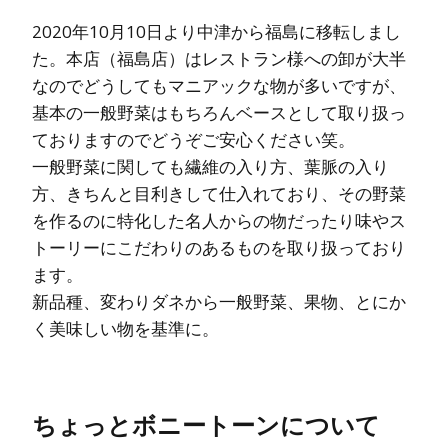
2020年10月10日より中津から福島に移転しまし
た。本店（福島店）はレストラン様への卸が大半
なのでどうしてもマニアックな物が多いですが、
基本の一般野菜はもちろんベースとして取り扱っ
ておりますのでどうぞご安心ください笑。
一般野菜に関しても繊維の入り方、葉脈の入り
方、きちんと目利きして仕入れており、その野菜
を作るのに特化した名人からの物だったり味やス
トーリーにこだわりのあるものを取り扱っており
ます。
新品種、変わりダネから一般野菜、果物、とにか
く美味しい物を基準に。
ちょっとボニートーンについて