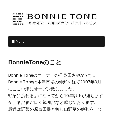
Menu
BonnieToneのこと
Bonnie Toneのオーナーの母良田さやかです。
Bonnie Toneは木津市場の仲卸を経て2007年9月
にここ中津にオープン致しました。
野菜に携わるよになってから10年以上が経ちます
が、まだまだ日々勉強だなと感じております。
最近は野菜の原点回帰と称し山野草の勉強をして