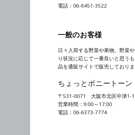
電話：06-6451-3522
一般のお客様
日々入荷する野菜や果物。野菜や
り状況に応じて一番良いと思うも
品を通販サイトで販売しておりま
ちょっとボニートーン
〒531-0071 大阪市北区中津1-15
営業時間：9:00～17:00
電話：06-6373-7774