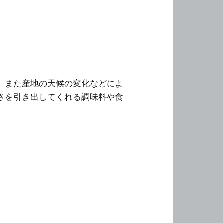
。また産地の天候の変化などによ
さを引き出してくれる調味料や食