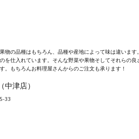
果物の品種はもちろん、品種や産地によって味は違います
のを仕入れています。そんな野菜や果物そしてそれらの良
す。もちろんお料理屋さんからのご注文も承ります！
（中津店）
-33