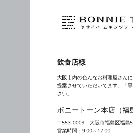
飲食店様
大阪市内の色んなお料理屋さんに
提案させていただいてます。「専
さい。
ボニートーン本店（福
〒553-0003 大阪市福島区福島5-
営業時間：9:00～17:00