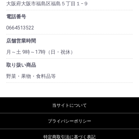
大阪府大阪市福島区福島５丁目１−９
電話番号
0664513522
店舗営業時間
月～土 9時～17時（日・祝休）
取り扱い商品
野菜・果物・食料品等
当サイトについて
プライバシーポリシー
特定商取引法に基づく表記