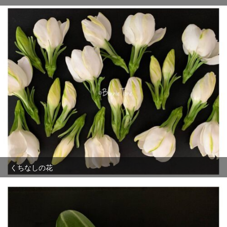
くちなしの花