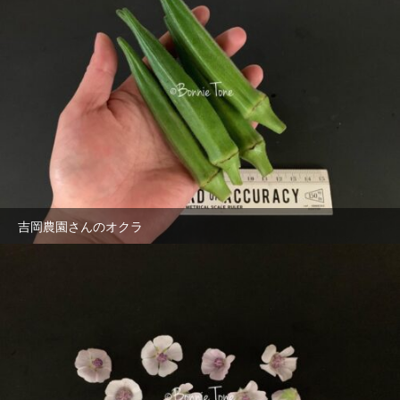
吉岡農園さんのオクラ