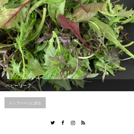
ベビーリーフ
トップページに戻る
Twitter
Facebook
Instagram
RSS