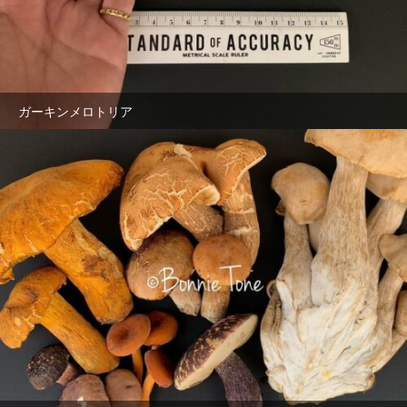
ガーキンメロトリア